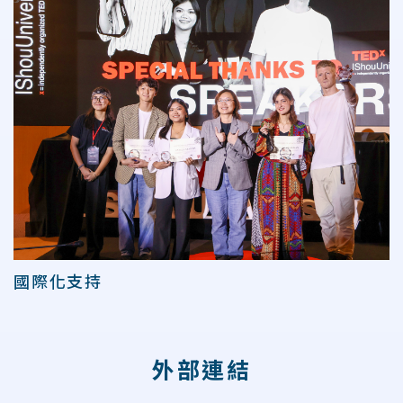
國際化支持
外部連結