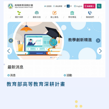
上一則
下一則
教育部高等教育深耕計畫