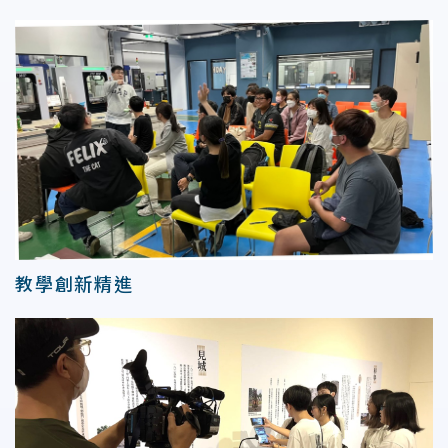
教學創新精進