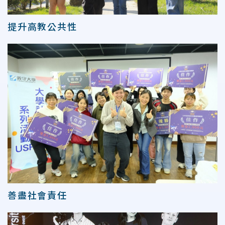
提升高教公共性
善盡社會責任