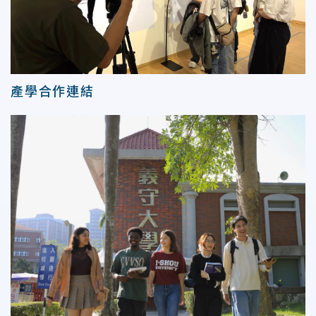
產學合作連結